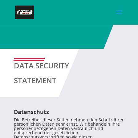
DATA SECURITY
STATEMENT
Datenschutz
Die Betreiber dieser Seiten nehmen den Schutz Ihrer
persönlichen Daten sehr ernst. Wir behandeln Ihre
personenbezogenen Daten vertraulich und
entsprechend der gesetzlichen
Datenschutzvorschriften sowie dieser